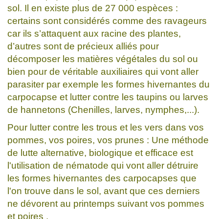
sol. Il en existe plus de 27 000 espèces :
certains sont considérés comme des ravageurs
car ils s’attaquent aux racine des plantes,
d’autres sont de précieux alliés pour
décomposer les matières végétales du sol ou
bien pour de véritable auxiliaires qui vont aller
parasiter par exemple les formes hivernantes du
carpocapse et lutter contre les taupins ou larves
de hannetons (Chenilles, larves, nymphes,...).
Pour lutter contre les trous et les vers dans vos
pommes, vos poires, vos prunes : Une méthode
de lutte alternative, biologique et efficace est
l'utilisation de nématode qui vont aller détruire
les formes hivernantes des carpocapses que
l'on trouve dans le sol, avant que ces derniers
ne dévorent au printemps suivant vos pommes
et poires .