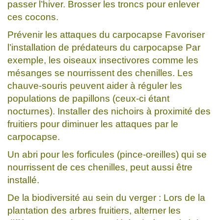
passer l’hiver. Brosser les troncs pour enlever
ces cocons.
Prévenir les attaques du carpocapse Favoriser
l’installation de prédateurs du carpocapse Par
exemple, les oiseaux insectivores comme les
mésanges se nourrissent des chenilles. Les
chauve-souris peuvent aider à réguler les
populations de papillons (ceux-ci étant
nocturnes). Installer des nichoirs à proximité des
fruitiers pour diminuer les attaques par le
carpocapse.
Un abri pour les forficules (pince-oreilles) qui se
nourrissent de ces chenilles, peut aussi être
installé.
De la biodiversité au sein du verger : Lors de la
plantation des arbres fruitiers, alterner les