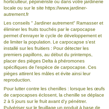
horticulteur, pépiniériste ou dans votre jardinerie
locale ou sur le site https://www.jardiner-
autrement.fr
Les conseils " Jardiner autrement" Ramasser et
éliminer les fruits touchés par le carpocapse
permet d’enrayer le cycle de développement et
de limiter la population. Le carpocapse s’est
installé sur les fruitiers : Pour détecter les
premiers papillons, au début du printemps,
placer des pièges Delta à phéromones
spécifiques de l’espèce de carpocapse. Ces
pièges attirent les mâles et évite ainsi leur
reproduction.
Pour lutter contre les chenilles : lorsque les œufs
de carpocapses éclosent, la chenille se déplace
2 à 5 jours sur le fruit avant d’y pénétrer.
Pulvériser sur le feuillage un produit à base de