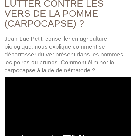
LUTTER CONTRE LES
VERS DE LA POMME
(CARPOCAPSE) ?
Jean-Luc Petit, conseiller en agriculture
biologique, nous explique comment se
débarrasser du ver présent dans les pommes,
les poires ou prunes. Comment éliminer le
carpocapse à laide de nématode ?