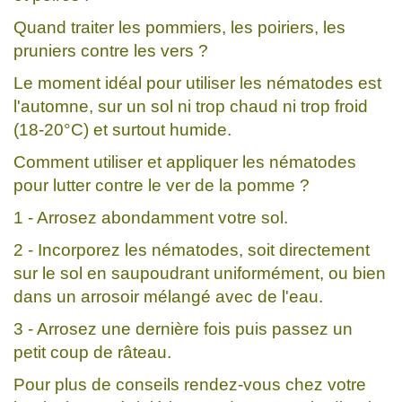
Quand traiter les pommiers, les poiriers, les
pruniers contre les vers ?
Le moment idéal pour utiliser les nématodes est
l'automne, sur un sol ni trop chaud ni trop froid
(18-20°C) et surtout humide.
Comment utiliser et appliquer les nématodes
pour lutter contre le ver de la pomme ?
1 - Arrosez abondamment votre sol.
2 - Incorporez les nématodes, soit directement
sur le sol en saupoudrant uniformément, ou bien
dans un arrosoir mélangé avec de l'eau.
3 - Arrosez une dernière fois puis passez un
petit coup de râteau.
Pour plus de conseils rendez-vous chez votre