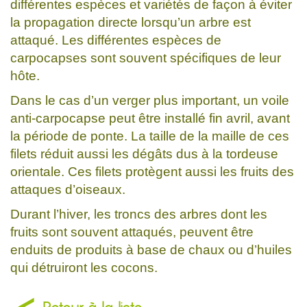
différentes espèces et variétés de façon à éviter
la propagation directe lorsqu’un arbre est
attaqué. Les différentes espèces de
carpocapses sont souvent spécifiques de leur
hôte.
Dans le cas d’un verger plus important, un voile
anti-carpocapse peut être installé fin avril, avant
la période de ponte. La taille de la maille de ces
filets réduit aussi les dégâts dus à la tordeuse
orientale. Ces filets protègent aussi les fruits des
attaques d’oiseaux.
Durant l’hiver, les troncs des arbres dont les
fruits sont souvent attaqués, peuvent être
enduits de produits à base de chaux ou d’huiles
qui détruiront les cocons.