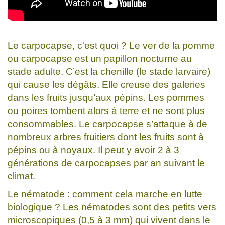
Le carpocapse, c'est quoi ? Le ver de la pomme
ou carpocapse est un papillon nocturne au
stade adulte. C’est la chenille (le stade larvaire)
qui cause les dégâts. Elle creuse des galeries
dans les fruits jusqu’aux pépins. Les pommes
ou poires tombent alors à terre et ne sont plus
consommables. Le carpocapse s’attaque à de
nombreux arbres fruitiers dont les fruits sont à
pépins ou à noyaux. Il peut y avoir 2 à 3
générations de carpocapses par an suivant le
climat.
Le nématode : comment cela marche en lutte
biologique ? Les nématodes sont des petits vers
microscopiques (0,5 à 3 mm) qui vivent dans le