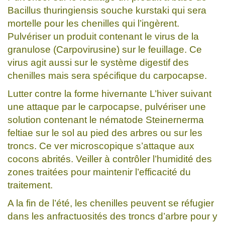
Bacillus thuringiensis souche kurstaki qui sera
mortelle pour les chenilles qui l’ingèrent.
Pulvériser un produit contenant le virus de la
granulose (Carpovirusine) sur le feuillage. Ce
virus agit aussi sur le système digestif des
chenilles mais sera spécifique du carpocapse.
Lutter contre la forme hivernante L’hiver suivant
une attaque par le carpocapse, pulvériser une
solution contenant le nématode Steinernerma
feltiae sur le sol au pied des arbres ou sur les
troncs. Ce ver microscopique s’attaque aux
cocons abrités. Veiller à contrôler l’humidité des
zones traitées pour maintenir l’efficacité du
traitement.
A la fin de l’été, les chenilles peuvent se réfugier
dans les anfractuosités des troncs d’arbre pour y