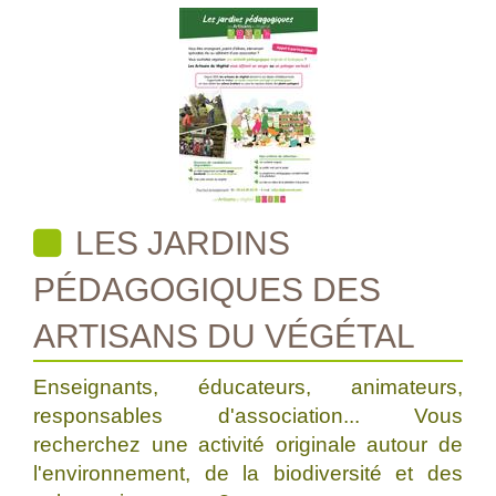
LES JARDINS
PÉDAGOGIQUES DES
ARTISANS DU VÉGÉTAL
Enseignants, éducateurs, animateurs,
responsables d'association... Vous
recherchez une activité originale autour de
l'environnement, de la biodiversité et des