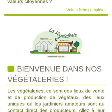
valeurs citoyennes ?
Voir la fiche complète
BIENVENUE DANS NOS
VÉGÉTALERIES !
Les végétaleries, ce sont des lieux de vente
et de production de végétaux, des lieux
uniques où les jardiniers amateurs sont au
contact direct des producteurs. Allez à leur