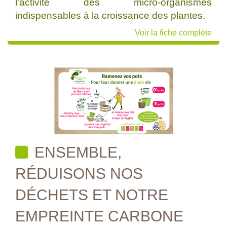
l'activité des micro-organismes
indispensables à la croissance des plantes.
Voir la fiche complète
ENSEMBLE,
RÉDUISONS NOS
DÉCHETS ET NOTRE
EMPREINTE CARBONE