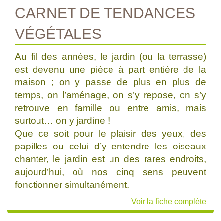
CARNET DE TENDANCES
VÉGÉTALES
Au fil des années, le jardin (ou la terrasse)
est devenu une pièce à part entière de la
maison ; on y passe de plus en plus de
temps, on l’aménage, on s’y repose, on s’y
retrouve en famille ou entre amis, mais
surtout… on y jardine !
Que ce soit pour le plaisir des yeux, des
papilles ou celui d’y entendre les oiseaux
chanter, le jardin est un des rares endroits,
aujourd’hui, où nos cinq sens peuvent
fonctionner simultanément.
Voir la fiche complète