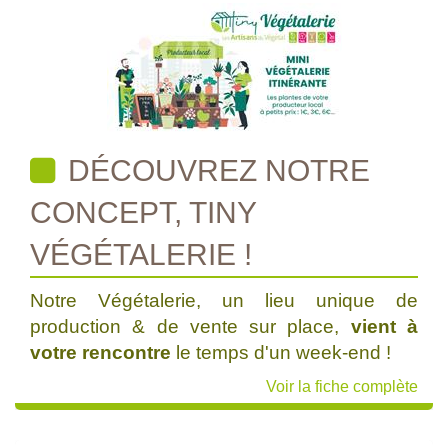
DÉCOUVREZ NOTRE
CONCEPT, TINY
VÉGÉTALERIE !
Notre Végétalerie, un lieu unique de
production & de vente sur place,
vient à
votre rencontre
le temps d'un week-end !
Voir la fiche complète