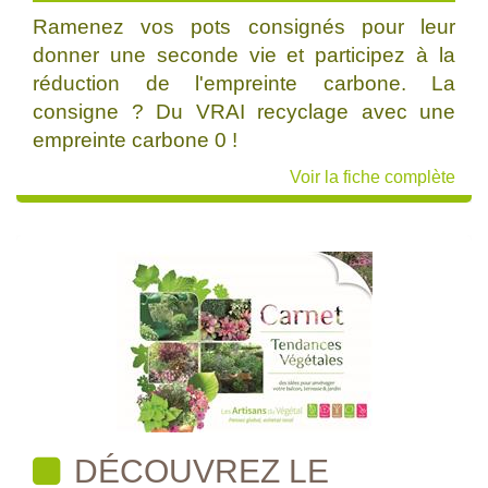
Ramenez vos pots consignés pour leur
donner une seconde vie et participez à la
réduction de l'empreinte carbone. La
consigne ? Du VRAI recyclage avec une
empreinte carbone 0 !
Voir la fiche complète
DÉCOUVREZ LE