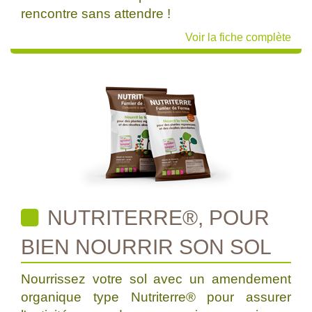
rencontre sans attendre !
Voir la fiche complète
NUTRITERRE®, POUR
BIEN NOURRIR SON SOL
Nourrissez votre sol avec un amendement
organique type Nutriterre® pour assurer