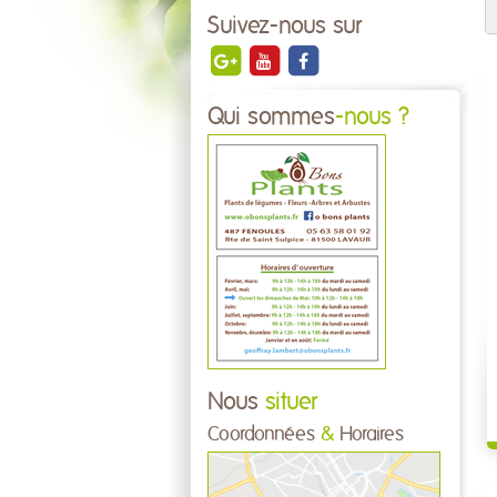
Suivez-nous sur
Qui sommes
-nous ?
Nous
situer
Coordonnées
&
Horaires