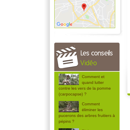
Les conseils
Vidéo
Comment et
quand lutter
contre les vers de la pomme
(carpocapse) ?
Comment
éliminer les
pucerons des arbres fruitiers à
pépins ?