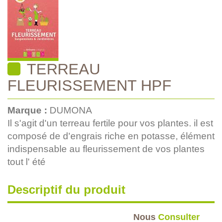
TERREAU
FLEURISSEMENT HPF
Marque :
DUMONA
Il s'agit d'un terreau fertile pour vos plantes. il est
composé de d'engrais riche en potasse, élément
indispensable au fleurissement de vos plantes
tout l' été
Descriptif du produit
Nous
Consulter