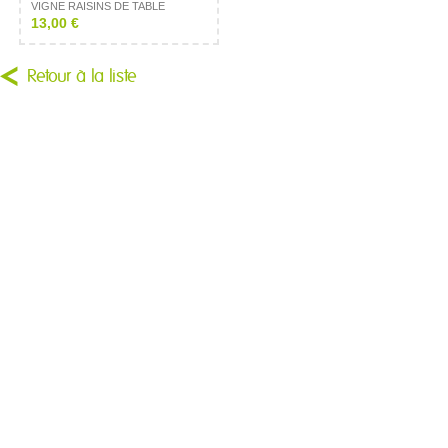
VIGNE RAISINS DE TABLE
13,00 €
Retour à la liste