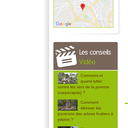
Les conseils
Vidéo
Comment et
quand lutter
contre les vers de la pomme
(carpocapse) ?
Comment
éliminer les
pucerons des arbres fruitiers à
pépins ?