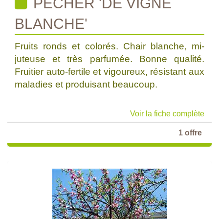
PECHER 'DE VIGNE
BLANCHE'
Fruits ronds et colorés. Chair blanche, mi-
juteuse et très parfumée. Bonne qualité.
Fruitier auto-fertile et vigoureux, résistant aux
maladies et produisant beaucoup.
Voir la fiche complète
1 offre