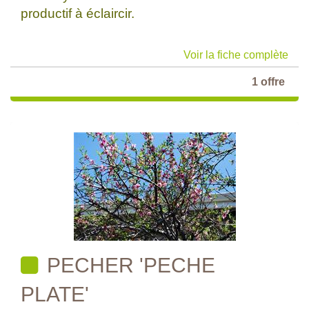
productif à éclaircir.
Voir la fiche complète
1 offre
PECHER 'PECHE
PLATE'