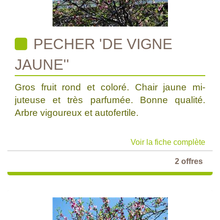
PECHER 'DE VIGNE
JAUNE''
Gros fruit rond et coloré. Chair jaune mi-
juteuse et très parfumée. Bonne qualité.
Arbre vigoureux et autofertile.
Voir la fiche complète
2 offres