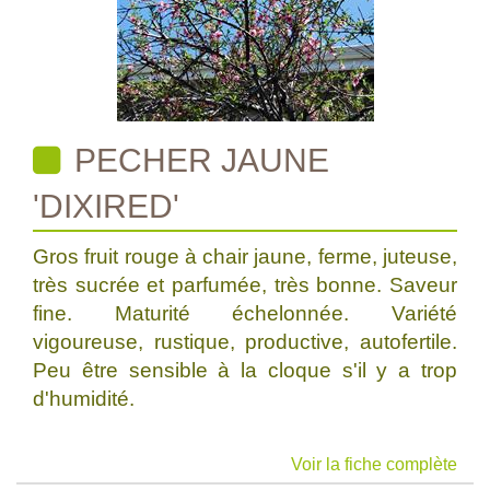
PECHER JAUNE
'DIXIRED'
Gros fruit rouge à chair jaune, ferme, juteuse,
très sucrée et parfumée, très bonne. Saveur
fine. Maturité échelonnée. Variété
vigoureuse, rustique, productive, autofertile.
Peu être sensible à la cloque s'il y a trop
d'humidité.
Voir la fiche complète