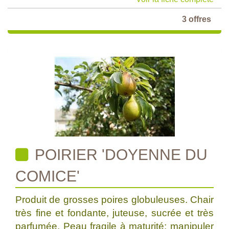
3 offres
POIRIER 'DOYENNE DU
COMICE'
Produit de grosses poires globuleuses. Chair
très fine et fondante, juteuse, sucrée et très
parfumée. Peau fragile à maturité; manipuler