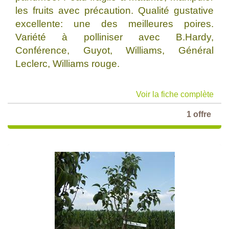
les fruits avec précaution. Qualité gustative
excellente: une des meilleures poires.
Variété à polliniser avec B.Hardy,
Conférence, Guyot, Williams, Général
Leclerc, Williams rouge.
Voir la fiche complète
1 offre