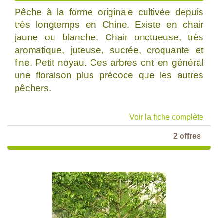
Pêche à la forme originale cultivée depuis
très longtemps en Chine. Existe en chair
jaune ou blanche. Chair onctueuse, très
aromatique, juteuse, sucrée, croquante et
fine. Petit noyau. Ces arbres ont en général
une floraison plus précoce que les autres
pêchers.
Voir la fiche complète
2 offres