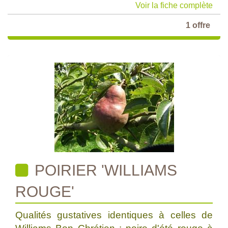
Voir la fiche complète
1 offre
POIRIER 'WILLIAMS
ROUGE'
Qualités gustatives identiques à celles de