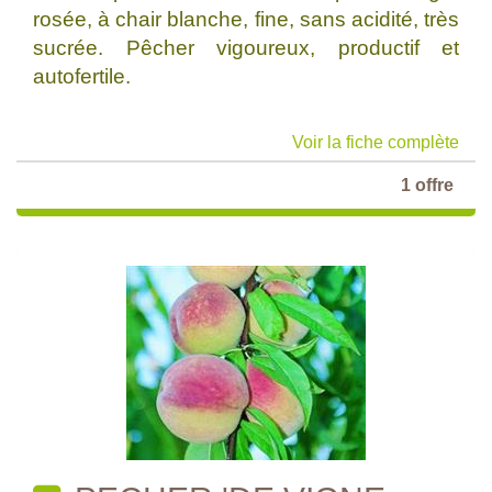
rosée, à chair blanche, fine, sans acidité, très
sucrée. Pêcher vigoureux, productif et
autofertile.
Voir la fiche complète
1 offre