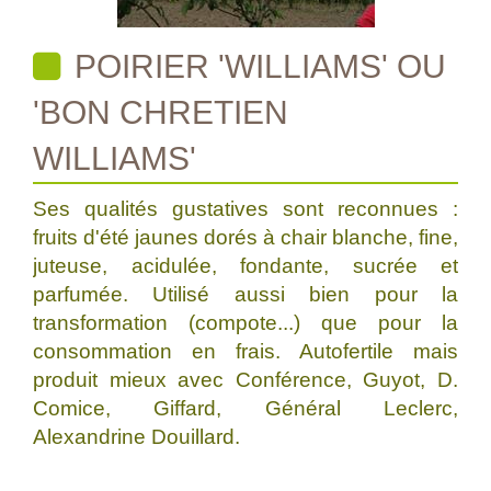
POIRIER 'WILLIAMS' OU
'BON CHRETIEN
WILLIAMS'
Ses qualités gustatives sont reconnues :
fruits d'été jaunes dorés à chair blanche, fine,
juteuse, acidulée, fondante, sucrée et
parfumée. Utilisé aussi bien pour la
transformation (compote...) que pour la
consommation en frais. Autofertile mais
produit mieux avec Conférence, Guyot, D.
Comice, Giffard, Général Leclerc,
Alexandrine Douillard.