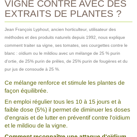
VIGNE CONTRE AVEC DES
EXTRAITS DE PLANTES ?
Jean François Lyphout, ancien horticulteur, utilisateur des
méthodes et des produits naturels depuis 1992, nous explique
comment traiter sa vigne, ses tomates, ses courgettes contre le
blanc : oïdium ou le mildiou avec un mélange de 25 % purin
d'ortie, de 25% purin de prêles, de 25% purin de fougères et du
pur jus de consoude à 25 %.
Ce mélange renforce et stimule les plantes de
façon équilibrée.
En emploi régulier tous les 10 à 15 jours et à
faible dose (5%) il permet de diminuer les doses
d'engrais et de lutter en préventif contre l'oïdium
et le mildiou de la vigne.
Comment reconnaître une attaque d'oïdium,