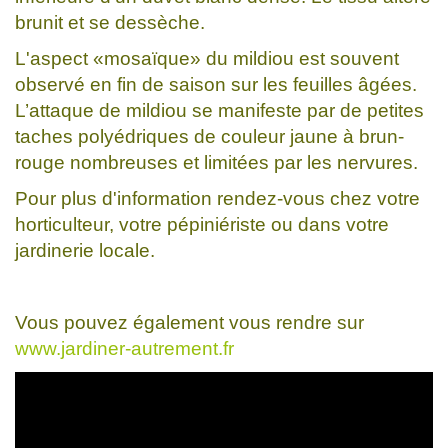
brunit et se dessèche.
L'aspect «mosaïque» du mildiou est souvent
observé en fin de saison sur les feuilles âgées.
L’attaque de mildiou se manifeste par de petites
taches polyédriques de couleur jaune à brun-
rouge nombreuses et limitées par les nervures.
Pour plus d'information rendez-vous chez votre
horticulteur, votre pépiniériste ou dans votre
jardinerie locale.
Vous pouvez également vous rendre sur
www.jardiner-autrement.fr