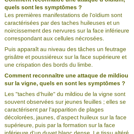
quels sont les symptômes ?
Les premières manifestations de l’oïdium sont
caractérisées par des taches huileuses et un
noircissement des nervures sur la face inférieure
correspondant aux cellules nécrosées.
Puis apparaît au niveau des tâches un feutrage
grisâtre et poussiéreux sur la face supérieure et
une crispation des bords du limbe.
Comment reconnaître une attaque de mildiou
sur la vigne, quels en sont les symptômes ?
Les "taches d’huile" du mildiou de la vigne sont
souvent observées sur jeunes feuilles ; elles se
caractérisent par l’apparition de plages
décolorées, jaunes, d’aspect huileux sur la face
supérieure, puis par la formation sur la face
inférieure d’un duvet blanc dense. Le tissu altéré