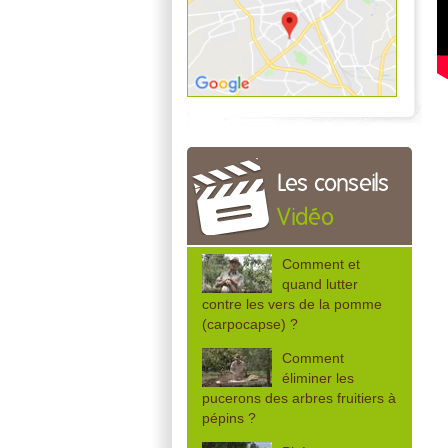
Les conseils
Vidéo
Comment et
quand lutter
contre les vers de la pomme
(carpocapse) ?
Comment
éliminer les
pucerons des arbres fruitiers à
pépins ?