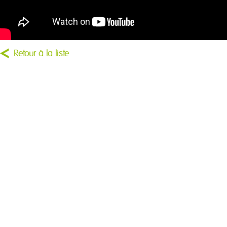
Retour à la liste