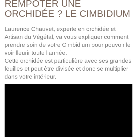
REMPOTER UNE
ORCHIDÉE ? LE CIMBIDIUM
Laurence Chauvet, experte en orchidée et
Artisan du Végétal, va vous expliquer comment
prendre soin de votre Cimbidium pour pouvoir le
voir fleurir toute l'année.
Cette orchidée est particulière avec ses grandes
feuilles et peut être divisée et donc se multiplier
dans votre intérieur.