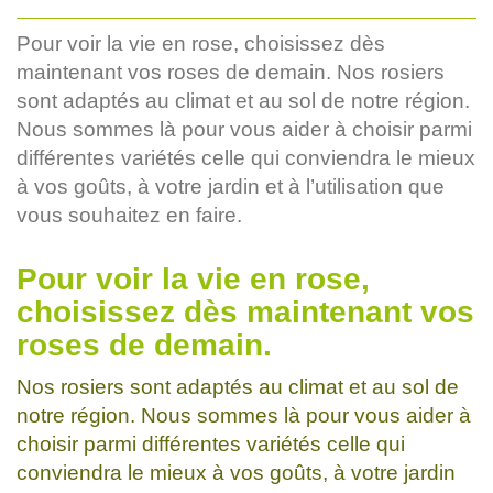
Pour voir la vie en rose, choisissez dès
maintenant vos roses de demain. Nos rosiers
sont adaptés au climat et au sol de notre région.
Nous sommes là pour vous aider à choisir parmi
différentes variétés celle qui conviendra le mieux
à vos goûts, à votre jardin et à l’utilisation que
vous souhaitez en faire.
Pour voir la vie en rose,
choisissez dès maintenant vos
roses de demain.
Nos rosiers sont adaptés au climat et au sol de
notre région. Nous sommes là pour vous aider à
choisir parmi différentes variétés celle qui
conviendra le mieux à vos goûts, à votre jardin