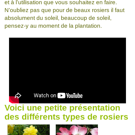
et à l’utilisation que vous souhaitez en faire.
N’oubliez pas que pour de beaux rosiers il faut
absolument du soleil, beaucoup de soleil,
pensez-y au moment de la plantation.
Voici une petite présentation
des différents types de rosiers