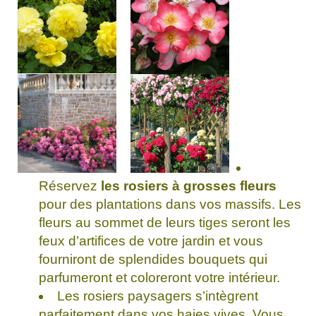
Réservez
les rosiers à grosses fleurs
pour des plantations dans vos massifs. Les
fleurs au sommet de leurs tiges seront les
feux d’artifices de votre jardin et vous
fourniront de splendides bouquets qui
parfumeront et coloreront votre intérieur.
Les rosiers paysagers s’intègrent
parfaitement dans vos haies vives. Vous