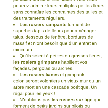
pourrez admirer leurs multiples petites fleurs
sans connaître les contraintes des tailles et
des traitements réguliers.
Les rosiers rampants
forment de
superbes tapis de fleurs pour aménager
talus, dessous de fenêtre, bordures de
massif et n’ont besoin que d’un entretien
minimum.
Qu’ils soient à petites ou grosses fleurs,
les rosiers grimpants
habillent vos
façades, pergolas ou arches.
Les rosiers lianes
et grimpants
coloniseront volontiers un vieux mur ou un
arbre mort en une cascade poétique. Un
régal pour les yeux !
N’oublions pas
les rosiers sur tige
qui
forment de petits jardins sur pilotis ou