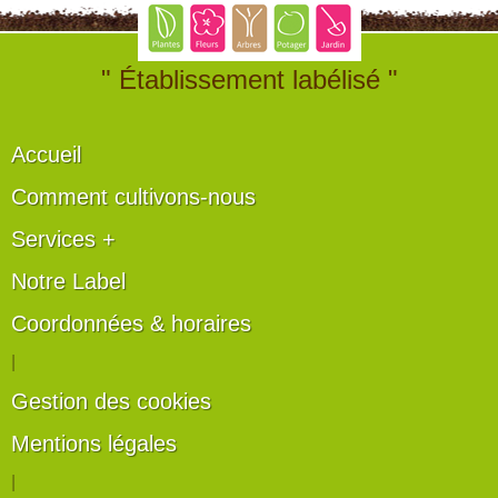
" Établissement labélisé "
Accueil
Comment cultivons-nous
Services +
Notre Label
Coordonnées & horaires
|
Gestion des cookies
Mentions légales
|